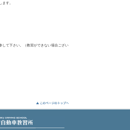
します。
参して下さい。（教習ができない場合ござい